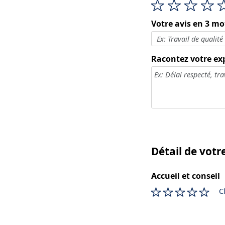
Votre avis en 3 mo
Racontez votre ex
Détail de votr
Accueil et conseil
C