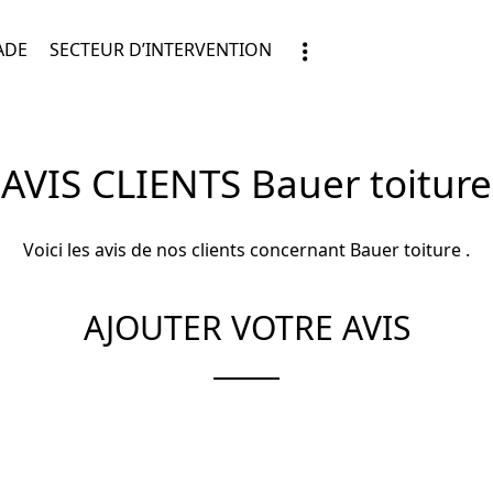
ADE
SECTEUR D’INTERVENTION
AVIS CLIENTS
Bauer toiture
Voici les avis de nos clients concernant Bauer toiture .
AJOUTER VOTRE AVIS