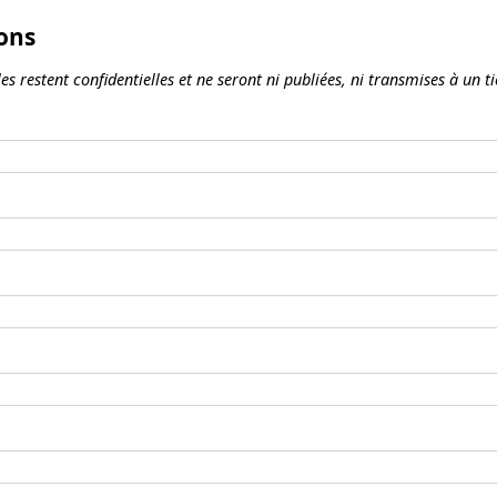
ons
s restent confidentielles et ne seront ni publiées, ni transmises à un ti