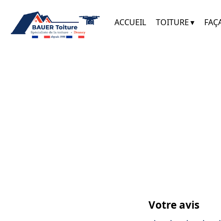
ACCUEIL
TOITURE
FAÇ
Votre avis