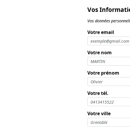
Vos Informati
Vos données personnelle
Votre email
Votre nom
Votre prénom
Votre tél.
Votre ville